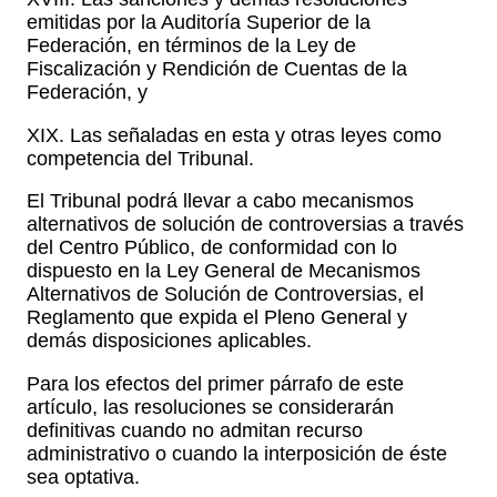
emitidas por la Auditoría Superior de la
Federación, en términos de la Ley de
Fiscalización y Rendición de Cuentas de la
Federación, y
XIX. Las señaladas en esta y otras leyes como
competencia del Tribunal.
El Tribunal podrá llevar a cabo mecanismos
alternativos de solución de controversias a través
del Centro Público, de conformidad con lo
dispuesto en la Ley General de Mecanismos
Alternativos de Solución de Controversias, el
Reglamento que expida el Pleno General y
demás disposiciones aplicables.
Para los efectos del primer párrafo de este
artículo, las resoluciones se considerarán
definitivas cuando no admitan recurso
administrativo o cuando la interposición de éste
sea optativa.