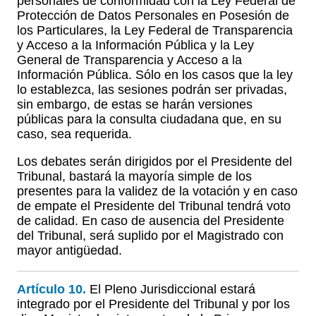
personales de conformidad con la Ley Federal de
Protección de Datos Personales en Posesión de
los Particulares, la Ley Federal de Transparencia
y Acceso a la Información Pública y la Ley
General de Transparencia y Acceso a la
Información Pública. Sólo en los casos que la ley
lo establezca, las sesiones podrán ser privadas,
sin embargo, de estas se harán versiones
públicas para la consulta ciudadana que, en su
caso, sea requerida.
Los debates serán dirigidos por el Presidente del
Tribunal, bastará la mayoría simple de los
presentes para la validez de la votación y en caso
de empate el Presidente del Tribunal tendrá voto
de calidad. En caso de ausencia del Presidente
del Tribunal, será suplido por el Magistrado con
mayor antigüedad.
Artículo 10.
El Pleno Jurisdiccional estará
integrado por el Presidente del Tribunal y por los