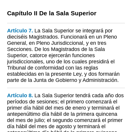
Capítulo II De la Sala Superior
Artículo 7.
La Sala Superior se integrará por
dieciséis Magistrados. Funcionará en un Pleno
General, en Pleno Jurisdiccional, y en tres
Secciones. De los Magistrados de la Sala
Superior, catorce ejercerán funciones
jurisdiccionales, uno de los cuales presidirá el
Tribunal de conformidad con las reglas
establecidas en la presente Ley, y dos formarán
parte de la Junta de Gobierno y Administración.
Artículo 8.
La Sala Superior tendrá cada año dos
períodos de sesiones; el primero comenzará el
primer día hábil del mes de enero y terminará el
antepenúltimo día hábil de la primera quincena
del mes de julio; el segundo comenzará el primer
día hábil del mes de agosto y terminará el