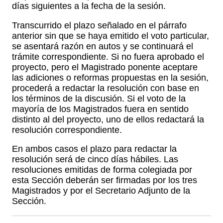
días siguientes a la fecha de la sesión.
Transcurrido el plazo señalado en el párrafo
anterior sin que se haya emitido el voto particular,
se asentará razón en autos y se continuará el
trámite correspondiente. Si no fuera aprobado el
proyecto, pero el Magistrado ponente aceptare
las adiciones o reformas propuestas en la sesión,
procederá a redactar la resolución con base en
los términos de la discusión. Si el voto de la
mayoría de los Magistrados fuera en sentido
distinto al del proyecto, uno de ellos redactará la
resolución correspondiente.
En ambos casos el plazo para redactar la
resolución será de cinco días hábiles. Las
resoluciones emitidas de forma colegiada por
esta Sección deberán ser firmadas por los tres
Magistrados y por el Secretario Adjunto de la
Sección.