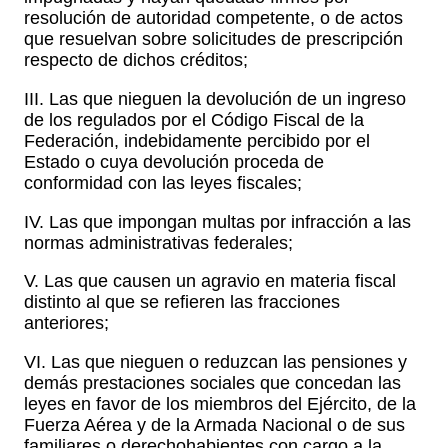
resolución de autoridad competente, o de actos
que resuelvan sobre solicitudes de prescripción
respecto de dichos créditos;
III. Las que nieguen la devolución de un ingreso
de los regulados por el Código Fiscal de la
Federación, indebidamente percibido por el
Estado o cuya devolución proceda de
conformidad con las leyes fiscales;
IV. Las que impongan multas por infracción a las
normas administrativas federales;
V. Las que causen un agravio en materia fiscal
distinto al que se refieren las fracciones
anteriores;
VI. Las que nieguen o reduzcan las pensiones y
demás prestaciones sociales que concedan las
leyes en favor de los miembros del Ejército, de la
Fuerza Aérea y de la Armada Nacional o de sus
familiares o derechohabientes con cargo a la