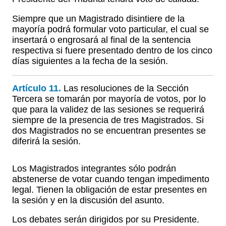
Siempre que un Magistrado disintiere de la
mayoría podrá formular voto particular, el cual se
insertará o engrosará al final de la sentencia
respectiva si fuere presentado dentro de los cinco
días siguientes a la fecha de la sesión.
Artículo 11.
Las resoluciones de la Sección
Tercera se tomarán por mayoría de votos, por lo
que para la validez de las sesiones se requerirá
siempre de la presencia de tres Magistrados. Si
dos Magistrados no se encuentran presentes se
diferirá la sesión.
Los Magistrados integrantes sólo podrán
abstenerse de votar cuando tengan impedimento
legal. Tienen la obligación de estar presentes en
la sesión y en la discusión del asunto.
Los debates serán dirigidos por su Presidente.