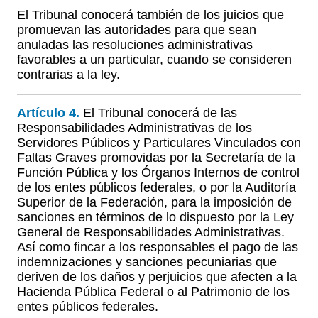
El Tribunal conocerá también de los juicios que
promuevan las autoridades para que sean
anuladas las resoluciones administrativas
favorables a un particular, cuando se consideren
contrarias a la ley.
Artículo 4.
El Tribunal conocerá de las
Responsabilidades Administrativas de los
Servidores Públicos y Particulares Vinculados con
Faltas Graves promovidas por la Secretaría de la
Función Pública y los Órganos Internos de control
de los entes públicos federales, o por la Auditoría
Superior de la Federación, para la imposición de
sanciones en términos de lo dispuesto por la Ley
General de Responsabilidades Administrativas.
Así como fincar a los responsables el pago de las
indemnizaciones y sanciones pecuniarias que
deriven de los daños y perjuicios que afecten a la
Hacienda Pública Federal o al Patrimonio de los
entes públicos federales.