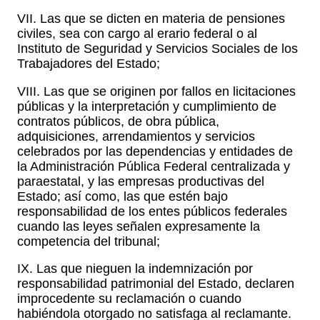
VII. Las que se dicten en materia de pensiones
civiles, sea con cargo al erario federal o al
Instituto de Seguridad y Servicios Sociales de los
Trabajadores del Estado;
VIII. Las que se originen por fallos en licitaciones
públicas y la interpretación y cumplimiento de
contratos públicos, de obra pública,
adquisiciones, arrendamientos y servicios
celebrados por las dependencias y entidades de
la Administración Pública Federal centralizada y
paraestatal, y las empresas productivas del
Estado; así como, las que estén bajo
responsabilidad de los entes públicos federales
cuando las leyes señalen expresamente la
competencia del tribunal;
IX. Las que nieguen la indemnización por
responsabilidad patrimonial del Estado, declaren
improcedente su reclamación o cuando
habiéndola otorgado no satisfaga al reclamante.