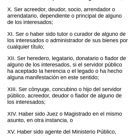
X. Ser acreedor, deudor, socio, arrendador o
arrendatario, dependiente o principal de alguno
de los interesados;
XI. Ser o haber sido tutor o curador de alguno de
los interesados o administrador de sus bienes por
cualquier título;
XII. Ser heredero, legatario, donatario o fiador de
alguno de los interesados, si el servidor público
ha aceptado la herencia o el legado o ha hecho
alguna manifestación en este sentido;
XIII. Ser cónyuge, concubino o hijo del servidor
público, acreedor, deudor o fiador de alguno de
los interesados;
XIV. Haber sido Juez o Magistrado en el mismo
asunto, en otra instancia, o
XV. Haber sido agente del Ministerio Público,