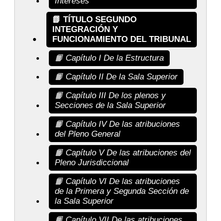
Intereses
📗 TÍTULO SEGUNDO
INTEGRACIÓN Y
FUNCIONAMIENTO DEL TRIBUNAL
📙 Capítulo I De la Estructura
📙 Capítulo II De la Sala Superior
📙 Capítulo III De los plenos y
Secciones de la Sala Superior
📙 Capítulo IV De las atribuciones
del Pleno General
📙 Capítulo V De las atribuciones del
Pleno Jurisdiccional
📙 Capítulo VI De las atribuciones
de la Primera y Segunda Sección de
la Sala Superior
📙 Capítulo VII De las atribuciones