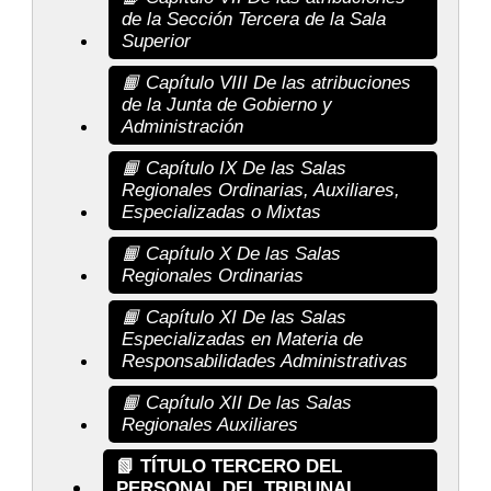
de la Sección Tercera de la Sala
Superior
📙 Capítulo VIII De las atribuciones
de la Junta de Gobierno y
Administración
📙 Capítulo IX De las Salas
Regionales Ordinarias, Auxiliares,
Especializadas o Mixtas
📙 Capítulo X De las Salas
Regionales Ordinarias
📙 Capítulo XI De las Salas
Especializadas en Materia de
Responsabilidades Administrativas
📙 Capítulo XII De las Salas
Regionales Auxiliares
📗 TÍTULO TERCERO DEL
PERSONAL DEL TRIBUNAL