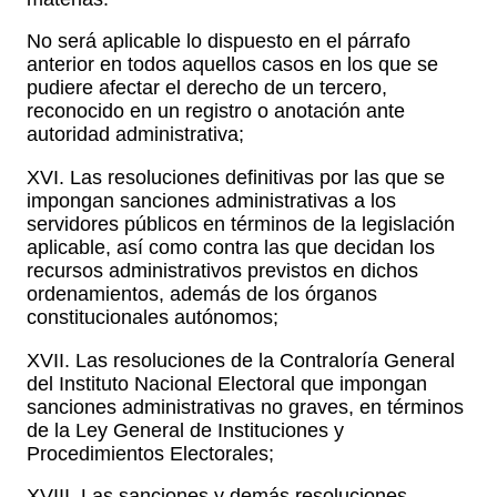
No será aplicable lo dispuesto en el párrafo
anterior en todos aquellos casos en los que se
pudiere afectar el derecho de un tercero,
reconocido en un registro o anotación ante
autoridad administrativa;
XVI. Las resoluciones definitivas por las que se
impongan sanciones administrativas a los
servidores públicos en términos de la legislación
aplicable, así como contra las que decidan los
recursos administrativos previstos en dichos
ordenamientos, además de los órganos
constitucionales autónomos;
XVII. Las resoluciones de la Contraloría General
del Instituto Nacional Electoral que impongan
sanciones administrativas no graves, en términos
de la Ley General de Instituciones y
Procedimientos Electorales;
XVIII. Las sanciones y demás resoluciones