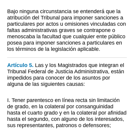
Bajo ninguna circunstancia se entenderá que la
atribución del Tribunal para imponer sanciones a
particulares por actos u omisiones vinculadas con
faltas administrativas graves se contrapone o
menoscaba la facultad que cualquier ente público
posea para imponer sanciones a particulares en
los términos de la legislación aplicable.
Artículo 5.
Las y los Magistrados que integran el
Tribunal Federal de Justicia Administrativa, están
impedidos para conocer de los asuntos por
alguna de las siguientes causas:
I. Tener parentesco en línea recta sin limitación
de grado, en la colateral por consanguinidad
hasta el cuarto grado y en la colateral por afinidad
hasta el segundo, con alguno de los interesados,
sus representantes, patronos o defensores;