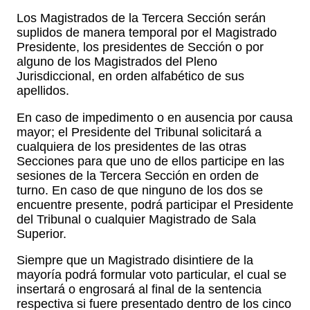
Los Magistrados de la Tercera Sección serán
suplidos de manera temporal por el Magistrado
Presidente, los presidentes de Sección o por
alguno de los Magistrados del Pleno
Jurisdiccional, en orden alfabético de sus
apellidos.
En caso de impedimento o en ausencia por causa
mayor; el Presidente del Tribunal solicitará a
cualquiera de los presidentes de las otras
Secciones para que uno de ellos participe en las
sesiones de la Tercera Sección en orden de
turno. En caso de que ninguno de los dos se
encuentre presente, podrá participar el Presidente
del Tribunal o cualquier Magistrado de Sala
Superior.
Siempre que un Magistrado disintiere de la
mayoría podrá formular voto particular, el cual se
insertará o engrosará al final de la sentencia
respectiva si fuere presentado dentro de los cinco