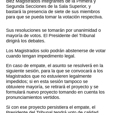
diez Magistrados integrantes de la Primera y
Segunda Secciones de la Sala Superior, y
bastará la presencia de siete de sus miembros
para que se pueda tomar la votación respectiva.
Sus resoluciones se tomarán por unanimidad o
mayoría de votos. El Presidente del Tribunal
dirigirá los debates.
Los Magistrados solo podrán abstenerse de votar
cuando tengan impedimento legal.
En caso de empate, el asunto se resolverá en la
siguiente sesión, para la que se convocará a los
Magistrados que no estuvieren legalmente
impedidos; si en esta sesión tampoco se
obtuviere mayoría, se retirará el proyecto y se
formulará nuevo proyecto tomando en cuenta los
pronunciamientos vertidos.
Si con ese proyecto persistiera el empate, el
Presidente del Tribunal tendrá voto de calidad.