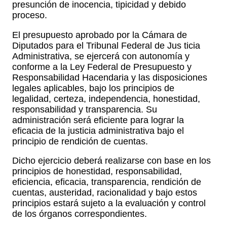
presunción de inocencia, tipicidad y debido
proceso.
El presupuesto aprobado por la Cámara de
Diputados para el Tribunal Federal de Jus ticia
Administrativa, se ejercerá con autonomía y
conforme a la Ley Federal de Presupuesto y
Responsabilidad Hacendaria y las disposiciones
legales aplicables, bajo los principios de
legalidad, certeza, independencia, honestidad,
responsabilidad y transparencia. Su
administración será eficiente para lograr la
eficacia de la justicia administrativa bajo el
principio de rendición de cuentas.
Dicho ejercicio deberá realizarse con base en los
principios de honestidad, responsabilidad,
eficiencia, eficacia, transparencia, rendición de
cuentas, austeridad, racionalidad y bajo estos
principios estará sujeto a la evaluación y control
de los órganos correspondientes.