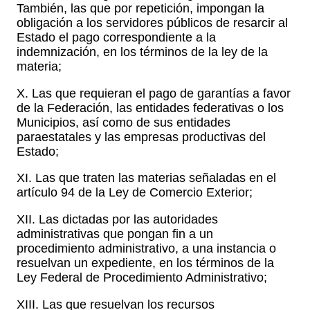
También, las que por repetición, impongan la
obligación a los servidores públicos de resarcir al
Estado el pago correspondiente a la
indemnización, en los términos de la ley de la
materia;
X. Las que requieran el pago de garantías a favor
de la Federación, las entidades federativas o los
Municipios, así como de sus entidades
paraestatales y las empresas productivas del
Estado;
XI. Las que traten las materias señaladas en el
artículo 94 de la Ley de Comercio Exterior;
XII. Las dictadas por las autoridades
administrativas que pongan fin a un
procedimiento administrativo, a una instancia o
resuelvan un expediente, en los términos de la
Ley Federal de Procedimiento Administrativo;
XIII. Las que resuelvan los recursos