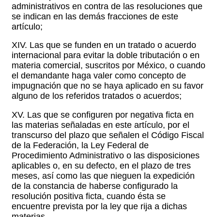
administrativos en contra de las resoluciones que
se indican en las demás fracciones de este
artículo;
XIV. Las que se funden en un tratado o acuerdo
internacional para evitar la doble tributación o en
materia comercial, suscritos por México, o cuando
el demandante haga valer como concepto de
impugnación que no se haya aplicado en su favor
alguno de los referidos tratados o acuerdos;
XV. Las que se configuren por negativa ficta en
las materias señaladas en este artículo, por el
transcurso del plazo que señalen el Código Fiscal
de la Federación, la Ley Federal de
Procedimiento Administrativo o las disposiciones
aplicables o, en su defecto, en el plazo de tres
meses, así como las que nieguen la expedición
de la constancia de haberse configurado la
resolución positiva ficta, cuando ésta se
encuentre prevista por la ley que rija a dichas
materias.