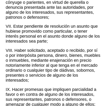
cónyuge o parientes, en virtud de querella o
denuncia presentada ante las autoridades, por
alguno de los interesados, sus representantes,
patronos o defensores;
VII. Estar pendiente de resolución un asunto que
hubiese promovido como particular, o tener
interés personal en el asunto donde alguno de los
interesados sea parte;
VIII. Haber solicitado, aceptado o recibido, por sí
o por interpósita persona, dinero, bienes, muebles
o inmuebles, mediante enajenación en precio
notoriamente inferior al que tenga en el mercado
ordinario o cualquier tipo de dádivas, sobornos,
presentes o servicios de alguno de los
interesados;
IX. Hacer promesas que impliquen parcialidad a
favor o en contra de alguno de los interesados,
sus representantes, patronos o defensores, o
amenazar de cualquier modo a alguno de ellos;