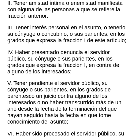
II. Tener amistad íntima o enemistad manifiesta
con alguna de las personas a que se refiere la
fracción anterior;
III. Tener interés personal en el asunto, o tenerlo
su cónyuge o concubino, o sus parientes, en los
grados que expresa la fracción I de este artículo;
IV. Haber presentado denuncia el servidor
público, su cónyuge o sus parientes, en los
grados que expresa la fracción I, en contra de
alguno de los interesados;
V. Tener pendiente el servidor público, su
cónyuge o sus parientes, en los grados de
parentesco un juicio contra alguno de los
interesados o no haber transcurrido más de un
año desde la fecha de la terminación del que
hayan seguido hasta la fecha en que tome
conocimiento del asunto;
VI. Haber sido procesado el servidor público, su