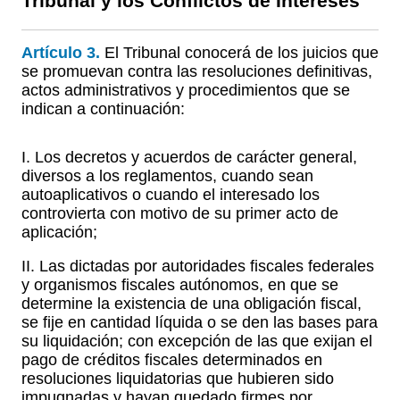
Tribunal y los Conflictos de Intereses
Artículo 3.
El Tribunal conocerá de los juicios que
se promuevan contra las resoluciones definitivas,
actos administrativos y procedimientos que se
indican a continuación:
I. Los decretos y acuerdos de carácter general,
diversos a los reglamentos, cuando sean
autoaplicativos o cuando el interesado los
controvierta con motivo de su primer acto de
aplicación;
II. Las dictadas por autoridades fiscales federales
y organismos fiscales autónomos, en que se
determine la existencia de una obligación fiscal,
se fije en cantidad líquida o se den las bases para
su liquidación; con excepción de las que exijan el
pago de créditos fiscales determinados en
resoluciones liquidatorias que hubieren sido
impugnadas y hayan quedado firmes por