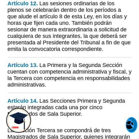
Artículo 12.
Las sesiones ordinarias de los
plenos se celebrarán dentro de los períodos a
que alude el artículo 8 de esta Ley, en los días y
horas que fijen cada uno. También podrán
sesionar de manera extraordinaria a solicitud de
cualquiera de sus integrantes, la que deberá ser
presentada al Presidente del Tribunal a fin de que
emita la convocatoria correspondiente.
Artículo 13.
La Primera y la Segunda Sección
cuentan con competencia administrativa y fiscal, y
la Tercera con competencia en responsabilidades
administrativas.
Artículo 14.
Las Secciones Primera y Segunda
estarán integradas cada una por cinco
Magistrados de Sala Superior.
🔍
La Sección Tercera se compondrá de tres
Magistrados de Sala Superior, quienes integrarán