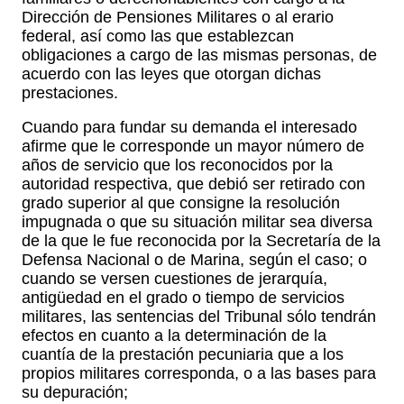
Dirección de Pensiones Militares o al erario
federal, así como las que establezcan
obligaciones a cargo de las mismas personas, de
acuerdo con las leyes que otorgan dichas
prestaciones.
Cuando para fundar su demanda el interesado
afirme que le corresponde un mayor número de
años de servicio que los reconocidos por la
autoridad respectiva, que debió ser retirado con
grado superior al que consigne la resolución
impugnada o que su situación militar sea diversa
de la que le fue reconocida por la Secretaría de la
Defensa Nacional o de Marina, según el caso; o
cuando se versen cuestiones de jerarquía,
antigüedad en el grado o tiempo de servicios
militares, las sentencias del Tribunal sólo tendrán
efectos en cuanto a la determinación de la
cuantía de la prestación pecuniaria que a los
propios militares corresponda, o a las bases para
su depuración;