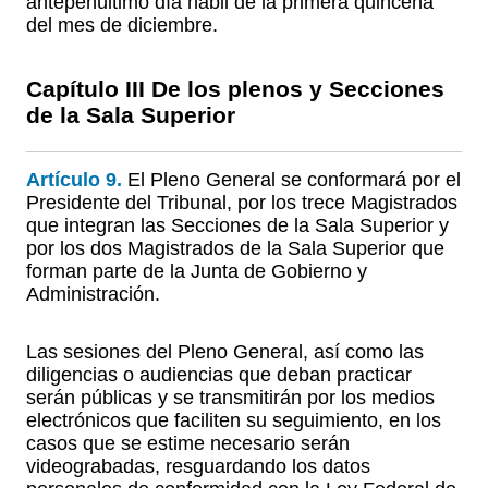
antepenúltimo día hábil de la primera quincena
del mes de diciembre.
Capítulo III De los plenos y Secciones
de la Sala Superior
Artículo 9.
El Pleno General se conformará por el
Presidente del Tribunal, por los trece Magistrados
que integran las Secciones de la Sala Superior y
por los dos Magistrados de la Sala Superior que
forman parte de la Junta de Gobierno y
Administración.
Las sesiones del Pleno General, así como las
diligencias o audiencias que deban practicar
serán públicas y se transmitirán por los medios
electrónicos que faciliten su seguimiento, en los
casos que se estime necesario serán
videograbadas, resguardando los datos