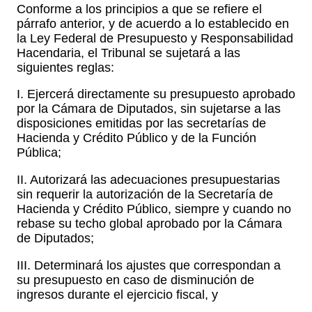
Conforme a los principios a que se refiere el
párrafo anterior, y de acuerdo a lo establecido en
la Ley Federal de Presupuesto y Responsabilidad
Hacendaria, el Tribunal se sujetará a las
siguientes reglas:
I. Ejercerá directamente su presupuesto aprobado
por la Cámara de Diputados, sin sujetarse a las
disposiciones emitidas por las secretarías de
Hacienda y Crédito Público y de la Función
Pública;
II. Autorizará las adecuaciones presupuestarias
sin requerir la autorización de la Secretaría de
Hacienda y Crédito Público, siempre y cuando no
rebase su techo global aprobado por la Cámara
de Diputados;
III. Determinará los ajustes que correspondan a
su presupuesto en caso de disminución de
ingresos durante el ejercicio fiscal, y