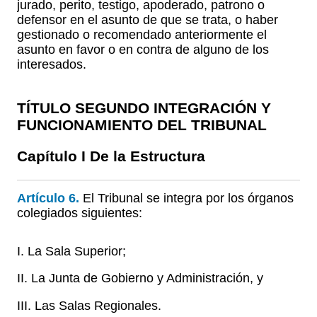
jurado, perito, testigo, apoderado, patrono o
defensor en el asunto de que se trata, o haber
gestionado o recomendado anteriormente el
asunto en favor o en contra de alguno de los
interesados.
TÍTULO SEGUNDO INTEGRACIÓN Y
FUNCIONAMIENTO DEL TRIBUNAL
Capítulo I De la Estructura
Artículo 6.
El Tribunal se integra por los órganos
colegiados siguientes:
I. La Sala Superior;
II. La Junta de Gobierno y Administración, y
III. Las Salas Regionales.