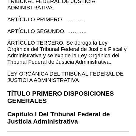
TRIBUNAL FEDERAL DE JUSTICIA
ADMINISTRATIVA.
ARTÍCULO PRIMERO. ………..
ARTÍCULO SEGUNDO. ………..
ARTÍCULO TERCERO. Se deroga la Ley
Orgánica del Tribunal Federal de Justicia Fiscal y
Administrativa y se expide la Ley Orgánica del
Tribunal Federal de Justicia Administrativa.
LEY ORGÁNICA DEL TRIBUNAL FEDERAL DE
JUSTICI A ADMINISTRATIVA
TÍTULO PRIMERO DISPOSICIONES
GENERALES
Capítulo I Del Tribunal Federal de
Justicia Administrativa