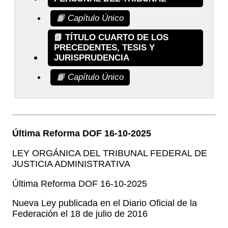
📙 Capítulo Único
📗 TÍTULO CUARTO DE LOS
PRECEDENTES, TESIS Y
JURISPRUDENCIA
📙 Capítulo Único
Última Reforma DOF 16-10-2025
LEY ORGÁNICA DEL TRIBUNAL FEDERAL DE
JUSTICIA ADMINISTRATIVA
Última Reforma DOF 16-10-2025
Nueva Ley publicada en el Diario Oficial de la
Federación el 18 de julio de 2016