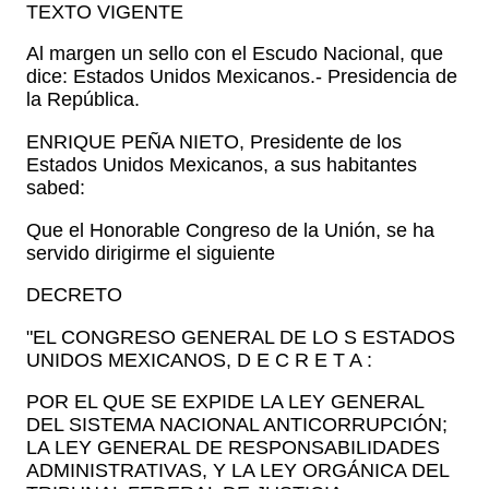
TEXTO VIGENTE
Al margen un sello con el Escudo Nacional, que
dice: Estados Unidos Mexicanos.- Presidencia de
la República.
ENRIQUE PEÑA NIETO, Presidente de los
Estados Unidos Mexicanos, a sus habitantes
sabed:
Que el Honorable Congreso de la Unión, se ha
servido dirigirme el siguiente
DECRETO
"EL CONGRESO GENERAL DE LO S ESTADOS
UNIDOS MEXICANOS, D E C R E T A :
POR EL QUE SE EXPIDE LA LEY GENERAL
DEL SISTEMA NACIONAL ANTICORRUPCIÓN;
LA LEY GENERAL DE RESPONSABILIDADES
ADMINISTRATIVAS, Y LA LEY ORGÁNICA DEL