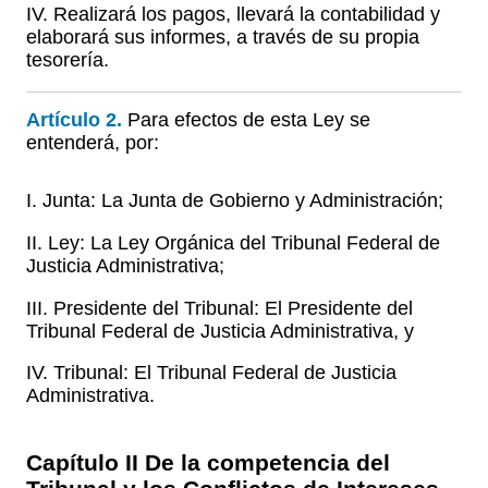
IV. Realizará los pagos, llevará la contabilidad y
elaborará sus informes, a través de su propia
tesorería.
Artículo 2.
Para efectos de esta Ley se
entenderá, por:
I. Junta: La Junta de Gobierno y Administración;
II. Ley: La Ley Orgánica del Tribunal Federal de
Justicia Administrativa;
III. Presidente del Tribunal: El Presidente del
Tribunal Federal de Justicia Administrativa, y
IV. Tribunal: El Tribunal Federal de Justicia
Administrativa.
Capítulo II De la competencia del